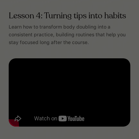
Lesson 4: Turning tips into habits
Learn how to transform body doubling into a
consistent practice, building routines that help you
stay focused long after the course.