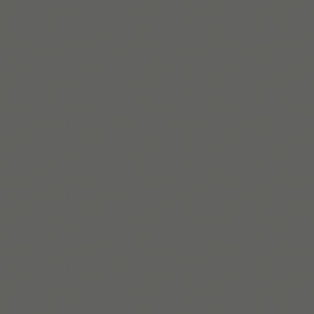
Mehr lesen