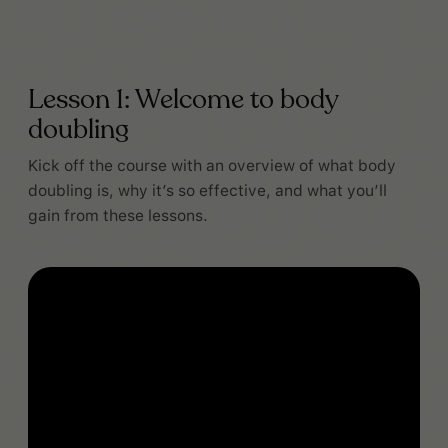
Lesson 1: Welcome to body
doubling
Kick off the course with an overview of what body
doubling is, why it’s so effective, and what you’ll
gain from these lessons.