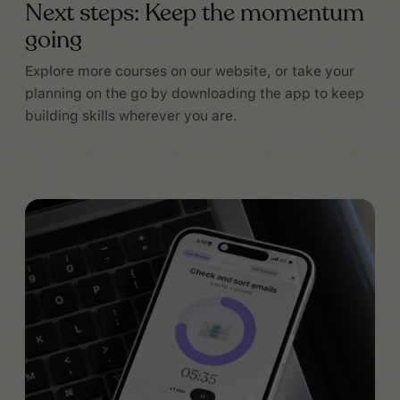
Next steps: Keep the momentum
going
Explore more courses on our website, or take your
planning on the go by downloading the app to keep
building skills wherever you are.