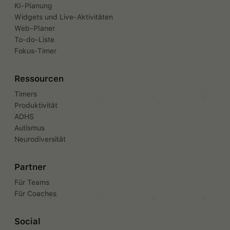
KI-Planung
Widgets und Live-Aktivitäten
Web-Planer
To-do-Liste
Fokus-Timer
Ressourcen
Timers
Produktivität
ADHS
Autismus
Neurodiversität
Partner
Für Teams
Für Coaches
Social