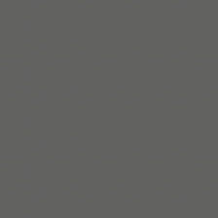
Mehr lesen