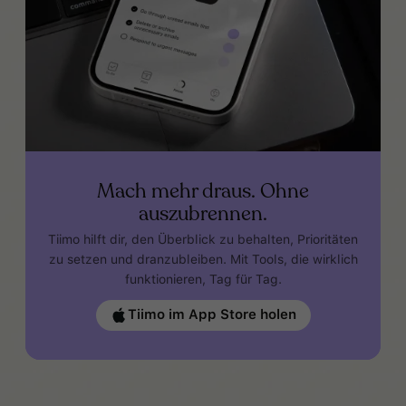
Mach mehr draus. Ohne
auszubrennen.
Tiimo hilft dir, den Überblick zu behalten, Prioritäten
zu setzen und dranzubleiben. Mit Tools, die wirklich
funktionieren, Tag für Tag.
Tiimo im App Store holen