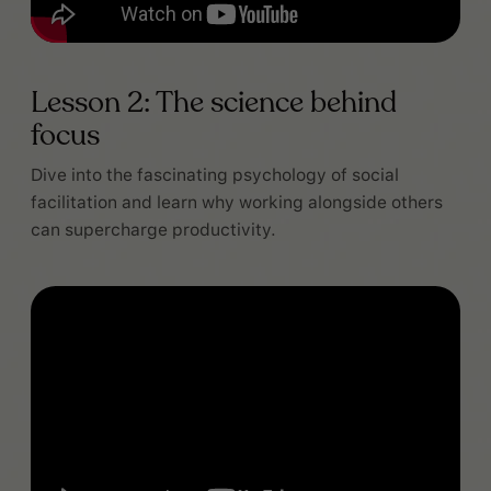
Lesson 2: The science behind
focus
Dive into the fascinating psychology of social
facilitation and learn why working alongside others
can supercharge productivity.