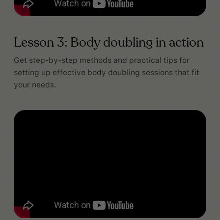
Lesson 3: Body doubling in action
Get step-by-step methods and practical tips for
setting up effective body doubling sessions that fit
your needs.