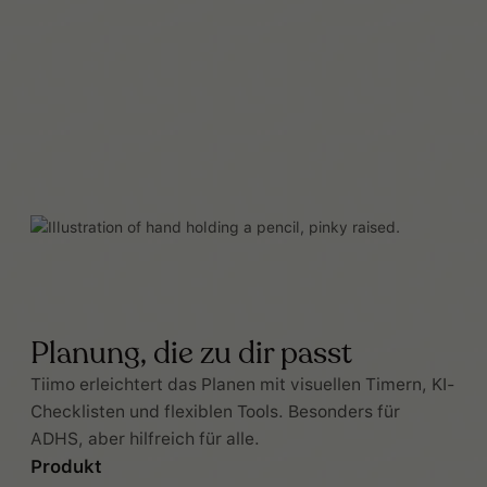
Planung, die zu dir passt
Tiimo erleichtert das Planen mit visuellen Timern, KI-
Checklisten und flexiblen Tools. Besonders für
ADHS, aber hilfreich für alle.
Produkt