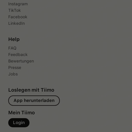
Instagram
TikTok
Facebook
LinkedIn
Help
FAQ
Feedback
Bewertungen
Presse
Jobs
Loslegen mit Tiimo
App herunterladen
Mein Tiimo
Login