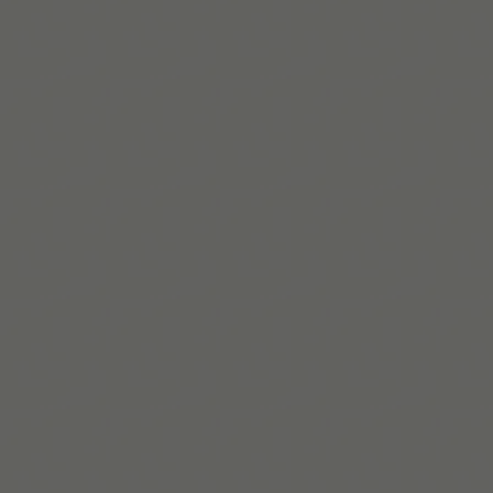
Mehr lesen