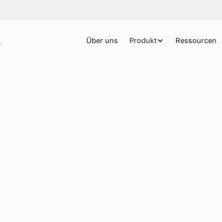
Über uns
Produkt
Ressourcen