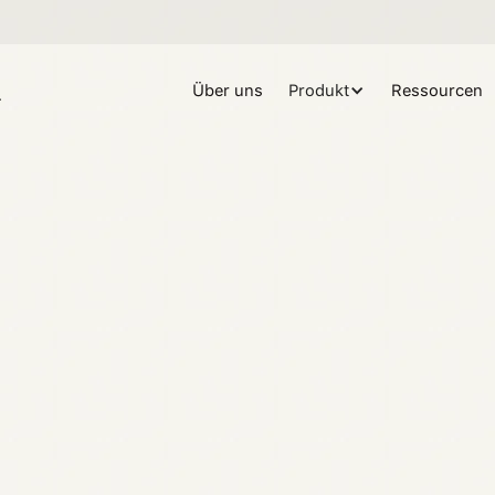
Über uns
Produkt
Ressourcen