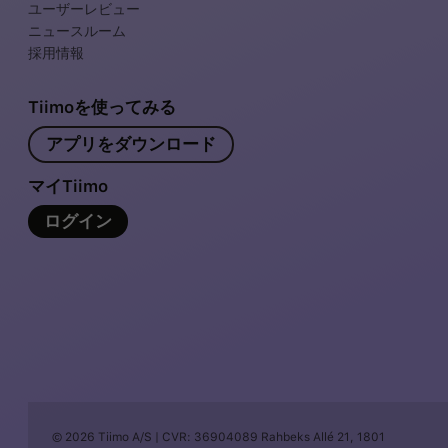
ユーザーレビュー
ニュースルーム
採用情報
Tiimoを使ってみる
アプリをダウンロード
マイTiimo
ログイン
© 2026 Tiimo A/S | CVR: 36904089 Rahbeks Allé 21, 1801