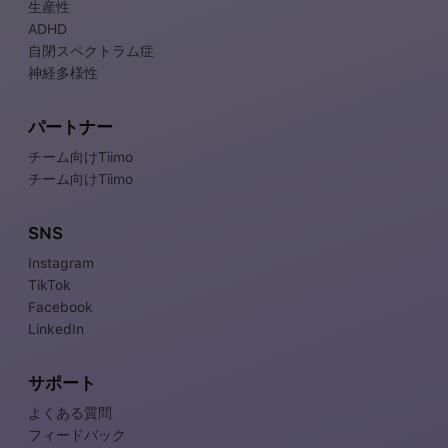
生産性
ADHD
自閉スペクトラム症
神経多様性
パートナー
チーム向けTiimo
チーム向けTiimo
SNS
Instagram
TikTok
Facebook
LinkedIn
サポート
よくある質問
フィードバック