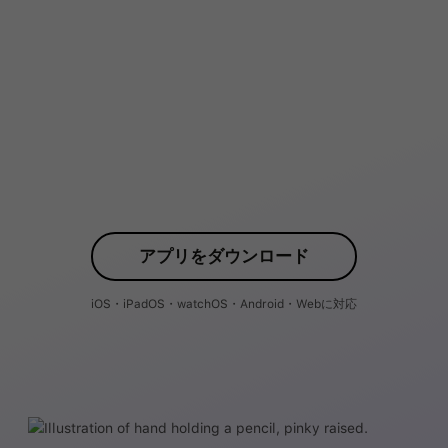
アプリをダウンロード
iOS・iPadOS・watchOS・Android・Webに対応