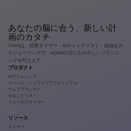
あなたの脳に合う、新しい計
画のカタチ
Tiimoは、視覚タイマー・AIチェックリスト・自由なス
ケジューリングで、ADHDの方にもやさしいプランニ
ングを叶えます。
プロダクト
AIプランニング
ウィジェットとライブアクティビティ
ウェブプランナー
やることリスト
フォーカスタイマー
リソース
タイマー