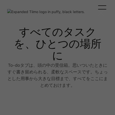
すべてのタスク
を、ひとつの場所
に
To-doタブは、頭の中の受信箱。思いついたときに
すぐ書き留められる、柔軟なスペースです。ちょっ
とした用事から大きな目標まで、すべてをここにま
とめておけます。