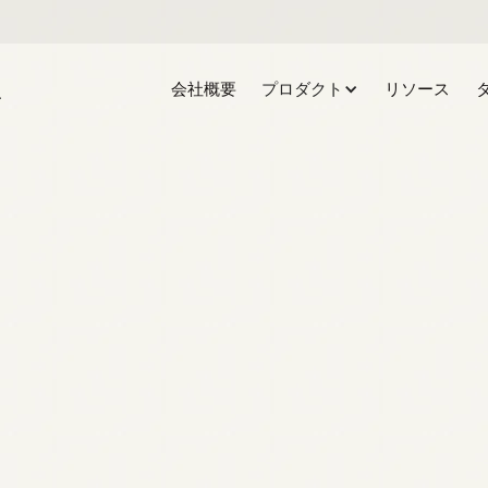
会社概要
プロダクト
リソース