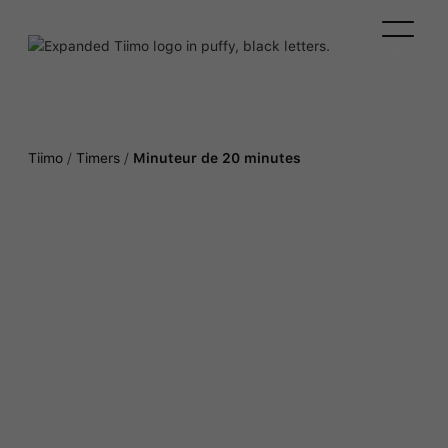
Tiimo
/
Timers
/
Minuteur de 20 minutes