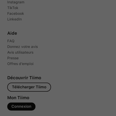
Instagram
TikTok
Facebook
LinkedIn
Aide
FAQ
Donnez votre avis
Avis utilisateurs
Presse
Offres d’emploi
Découvrir Tiimo
Télécharger Tiimo
Mon Tiimo
Connexion