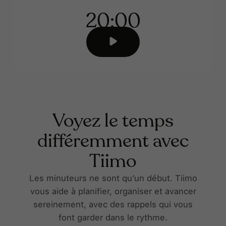
20:00
Voyez le temps
différemment avec
Tiimo
Les minuteurs ne sont qu’un début. Tiimo
vous aide à planifier, organiser et avancer
sereinement, avec des rappels qui vous
font garder dans le rythme.