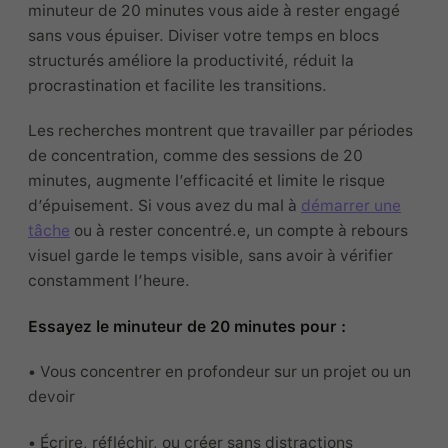
minuteur de 20 minutes vous aide à rester engagé
sans vous épuiser. Diviser votre temps en blocs
structurés améliore la productivité, réduit la
procrastination et facilite les transitions.
Les recherches montrent que travailler par périodes
de concentration, comme des sessions de 20
minutes, augmente l’efficacité et limite le risque
d’épuisement. Si vous avez du mal à
démarrer une
tâche
ou à rester concentré.e, un compte à rebours
visuel garde le temps visible, sans avoir à vérifier
constamment l’heure.
Essayez le minuteur de 20 minutes pour :
• Vous concentrer en profondeur sur un projet ou un
devoir
• Écrire, réfléchir, ou créer sans distractions