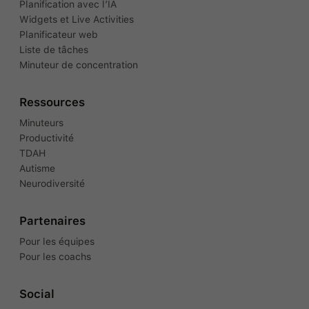
Planification avec l’IA
Widgets et Live Activities
Planificateur web
Liste de tâches
Minuteur de concentration
Ressources
Minuteurs
Productivité
TDAH
Autisme
Neurodiversité
Partenaires
Pour les équipes
Pour les coachs
Social