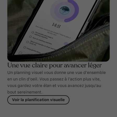
Une vue claire pour avancer léger
Un planning visuel vous donne une vue d'ensemble
en un clin d'oeil. Vous passez à l’action plus vite,
vous gardez votre élan et vous avancez jusqu’au
bout sereinement.
Voir la planification visuelle