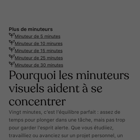
Plus de minuteurs
Minuteur de 5 minutes
Minuteur de 10 minures
Minuteur de 15 minutes
Minuteur de 25 minutes
Minuteur de 30 minutes
Pourquoi les minuteurs
visuels aident à se
concentrer
Vingt minutes, c’est l’équilibre parfait : assez de
temps pour plonger dans une tâche, mais pas trop
pour garder l’esprit alerte. Que vous étudiiez,
travailliez ou avanciez sur un projet personnel, un