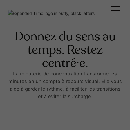
Donnez du sens au
temps. Restez
centré·e.
La minuterie de concentration transforme les
minutes en un compte à rebours visuel. Elle vous
aide à garder le rythme, à faciliter les transitions
et à éviter la surcharge.