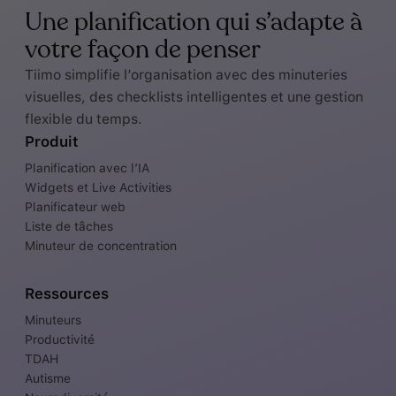
Une planification qui s’adapte à
votre façon de penser
Tiimo simplifie l’organisation avec des minuteries
visuelles, des checklists intelligentes et une gestion
flexible du temps.
Produit
Planification avec l’IA
Widgets et Live Activities
Planificateur web
Liste de tâches
Minuteur de concentration
Ressources
Minuteurs
Productivité
TDAH
Autisme