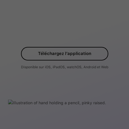
Téléchargez l’application
Disponible sur iOS, iPadOS, watchOS, Android et Web