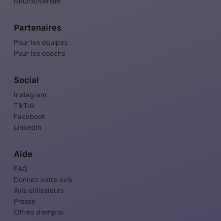
Neurodiversité
Partenaires
Pour les équipes
Pour les coachs
Social
Instagram
TikTok
Facebook
LinkedIn
Aide
FAQ
Donnez votre avis
Avis utilisateurs
Presse
Offres d’emploi