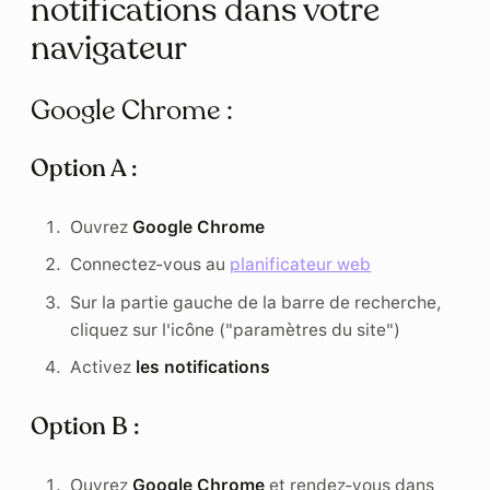
notifications dans votre
navigateur
Google Chrome :
Option A :
Ouvrez
Google Chrome
Connectez-vous au
planificateur web
Sur la partie gauche de la barre de recherche,
cliquez sur l'icône ("paramètres du site")
Activez
les notifications
Option B :
Ouvrez
Google Chrome
et rendez-vous dans