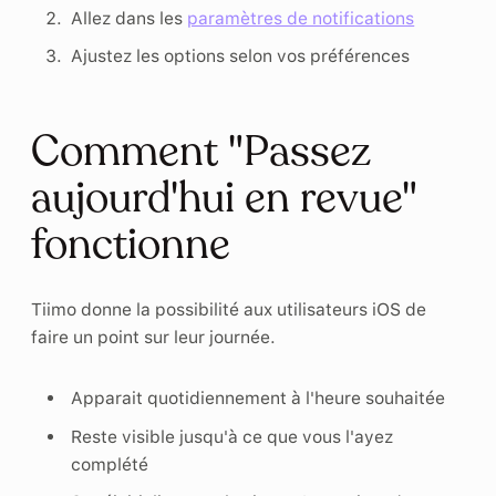
Allez dans les
paramètres de notifications
Ajustez les options selon vos préférences
Comment "Passez
aujourd'hui en revue"
fonctionne
Tiimo donne la possibilité aux utilisateurs iOS de
faire un point sur leur journée.
Apparait quotidiennement à l'heure souhaitée
Reste visible jusqu'à ce que vous l'ayez
complété