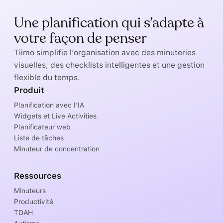
Une planification qui s’adapte à
votre façon de penser
Tiimo simplifie l’organisation avec des minuteries
visuelles, des checklists intelligentes et une gestion
flexible du temps.
Produit
Planification avec l’IA
Widgets et Live Activities
Planificateur web
Liste de tâches
Minuteur de concentration
Ressources
Minuteurs
Productivité
TDAH