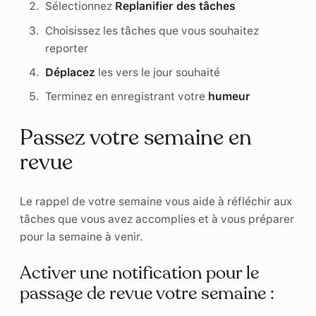
Sélectionnez
Replanifier des tâches
Choisissez les tâches que vous souhaitez
reporter
Déplacez
les vers le jour souhaité
Terminez en enregistrant votre
humeur
Passez votre semaine en
revue
Le rappel de votre semaine vous aide à réfléchir aux
tâches que vous avez accomplies et à vous préparer
pour la semaine à venir.
Activer une notification pour le
passage de revue votre semaine :