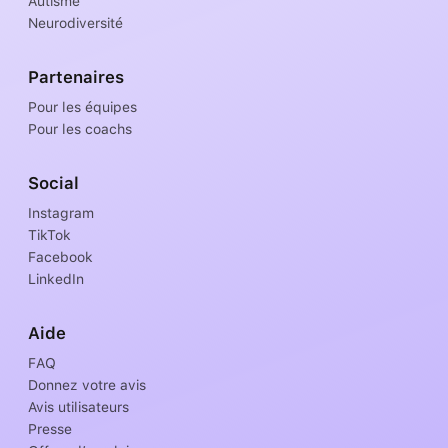
Autisme
Neurodiversité
Partenaires
Pour les équipes
Pour les coachs
Social
Instagram
TikTok
Facebook
LinkedIn
Aide
FAQ
Donnez votre avis
Avis utilisateurs
Presse