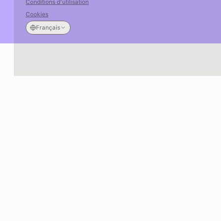
Conditions d’utilisation
Cookies
Français