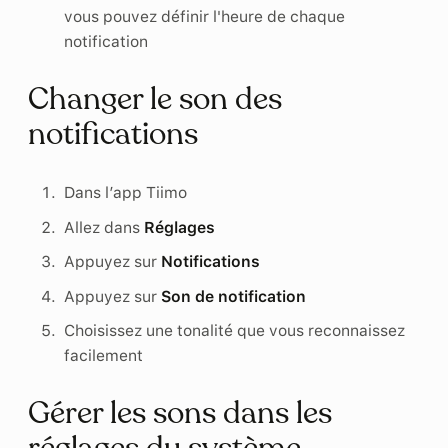
vous pouvez définir l'heure de chaque
notification
Changer le son des
notifications
Dans l’app Tiimo
Allez dans
Réglages
Appuyez sur
Notifications
Appuyez sur
Son de notification
Choisissez une tonalité que vous reconnaissez
facilement
Gérer les sons dans les