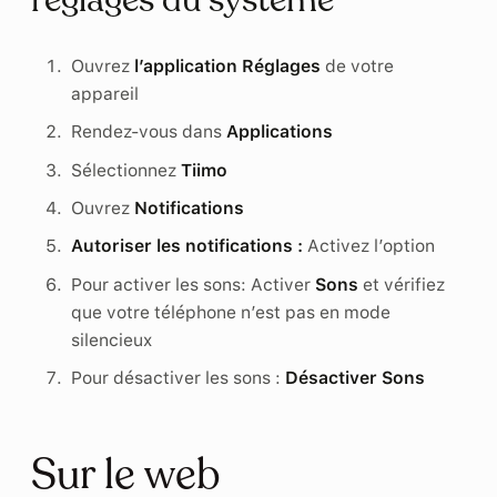
réglages du système
Ouvrez
l’application Réglages
de votre
appareil
Rendez-vous dans
Applications
Sélectionnez
Tiimo
Ouvrez
Notifications
Autoriser les notifications :
Activez l’option
Pour activer les sons: Activer
Sons
et vérifiez
que votre téléphone n’est pas en mode
silencieux
Pour désactiver les sons :
Désactiver Sons
Sur le web