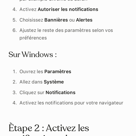
Activez
Autoriser les notifications
Choisissez
Bannières
ou
Alertes
Ajustez le reste des paramètres selon vos
préférences
Sur Windows :
Ouvrez les
Paramètres
Allez dans
Système
Cliquez sur
Notifications
Activez les notifications pour votre navigateur
Ètape 2 : Activez les