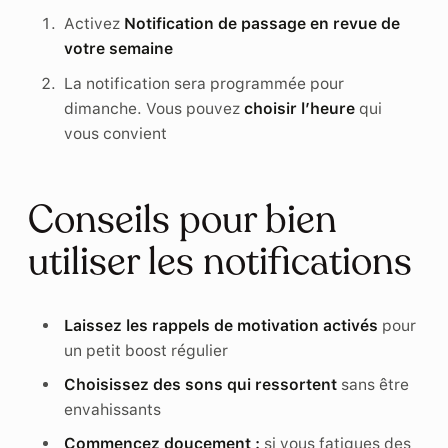
Activez
Notification de passage en revue de
votre semaine
La notification sera programmée pour
dimanche. Vous pouvez
choisir l’heure
qui
vous convient
Conseils pour bien
utiliser les notifications
Laissez les rappels de motivation activés
pour
un petit boost régulier
Choisissez des sons qui ressortent
sans être
envahissants
Commencez doucement :
si vous fatigues des