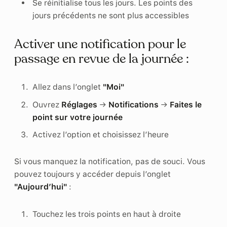
Se réinitialise tous les jours. Les points des
jours précédents ne sont plus accessibles
Activer une notification pour le
passage en revue de la journée :
Allez dans l’onglet
"Moi"
Ouvrez
Réglages
→
Notifications
→
Faites le
point sur votre journée
Activez l’option et choisissez l’heure
Si vous manquez la notification, pas de souci. Vous
pouvez toujours y accéder depuis l’onglet
"Aujourd’hui"
:
Touchez les trois points en haut à droite