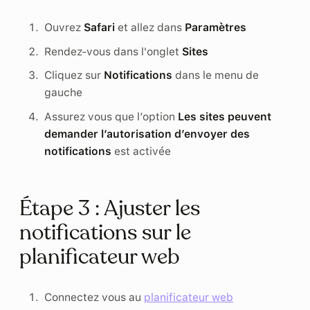
Ouvrez
Safari
et allez dans
Paramètres
Rendez-vous dans l'onglet
Sites
Cliquez sur
Notifications
dans le menu de
gauche
Assurez vous que l’option
Les sites peuvent
demander l’autorisation d’envoyer des
notifications
est activée
Étape 3 : Ajuster les
notifications sur le
planificateur web
Connectez vous au
planificateur web