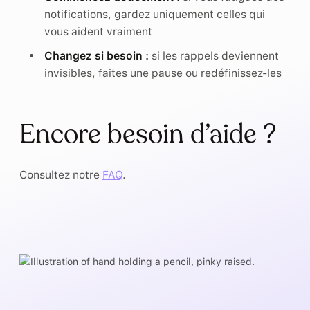
notifications, gardez uniquement celles qui
vous aident vraiment
Changez si besoin :
si les rappels deviennent
invisibles, faites une pause ou redéfinissez-les
Encore besoin d’aide ?
Consultez notre
FAQ
.