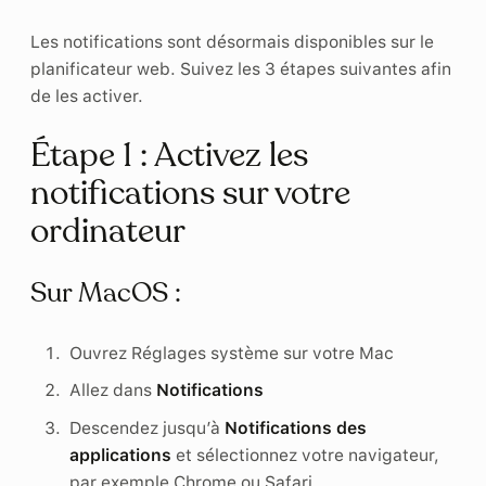
Les notifications sont désormais disponibles sur le
planificateur web. Suivez les 3 étapes suivantes afin
de les activer.
Étape 1 : Activez les
notifications sur votre
ordinateur
Sur MacOS :
Ouvrez Réglages système sur votre Mac
Allez dans
Notifications
Descendez jusqu’à
Notifications des
applications
et sélectionnez votre navigateur,
par exemple Chrome ou Safari