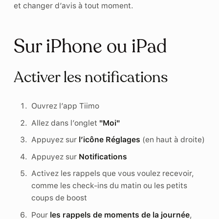
et changer d’avis à tout moment.
Sur iPhone ou iPad
Activer les notifications
Ouvrez l’app Tiimo
Allez dans l’onglet
"Moi"
Appuyez sur
l’icône Réglages
(en haut à droite)
Appuyez sur
Notifications
Activez les rappels que vous voulez recevoir,
comme les check-ins du matin ou les petits
coups de boost
Pour
les rappels de moments de la journée
,