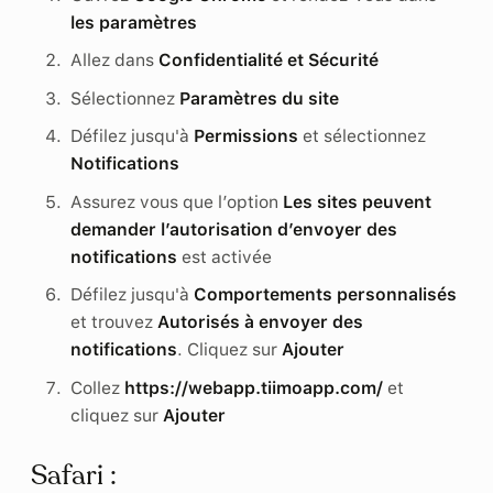
les paramètres
Allez dans
Confidentialité et Sécurité
Sélectionnez
Paramètres du site
Défilez jusqu'à
Permissions
et sélectionnez
Notifications
Assurez vous que l’option
Les sites peuvent
demander l’autorisation d’envoyer des
notifications
est activée
Défilez jusqu'à
Comportements personnalisés
et trouvez
Autorisés à envoyer des
notifications
. Cliquez sur
Ajouter
Collez
https://webapp.tiimoapp.com/
et
cliquez sur
Ajouter
Safari :