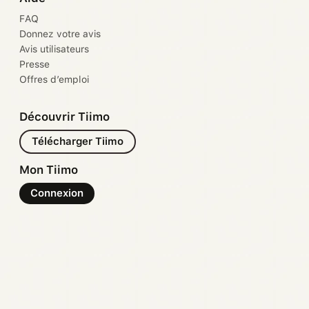
FAQ
Donnez votre avis
Avis utilisateurs
Presse
Offres d’emploi
Découvrir Tiimo
Télécharger Tiimo
Mon Tiimo
Connexion