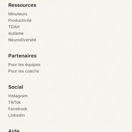
Ressources
Minuteurs
Productivité
TDAH
Autisme
Neurodiversité
Partenaires
Pour les équipes
Pour les coachs
Social
Instagram
TikTok
Facebook
LinkedIn
Aide