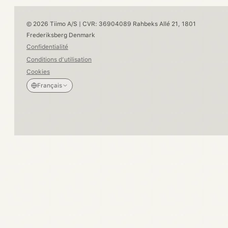
© 2026 Tiimo A/S | CVR: 36904089 Rahbeks Allé 21, 1801
Frederiksberg Denmark
Confidentialité
Conditions d’utilisation
Cookies
Français