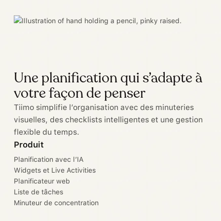
Une planification qui s’adapte à
votre façon de penser
Tiimo simplifie l’organisation avec des minuteries
visuelles, des checklists intelligentes et une gestion
flexible du temps.
Produit
Planification avec l’IA
Widgets et Live Activities
Planificateur web
Liste de tâches
Minuteur de concentration