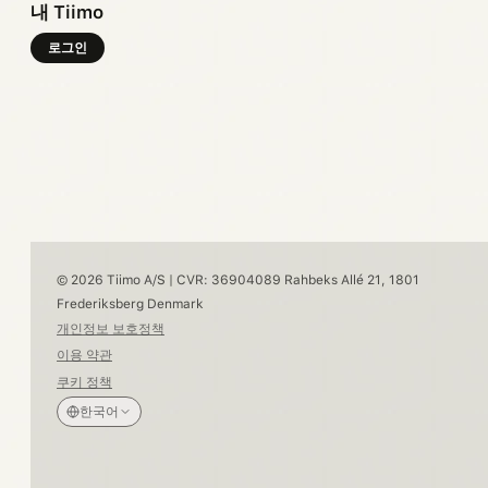
내 Tiimo
로그인
© 2026 Tiimo A/S | CVR: 36904089 Rahbeks Allé 21, 1801
Frederiksberg Denmark
개인정보 보호정책
이용 약관
쿠키 정책
한국어