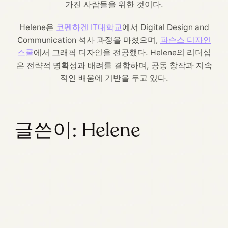
가진 사람들을 위한 것이다.
Helene은
코펜하겐 IT대학교
에서 Digital Design and
Communication 석사 과정을 마쳤으며,
파슨스 디자인
스쿨
에서 그래픽 디자인을 전공했다. Helene의 리더십
은 전략적 명확성과 배려를 결합하며, 공동 창작과 지속
적인 배움에 기반을 두고 있다.
글쓴이: Helene