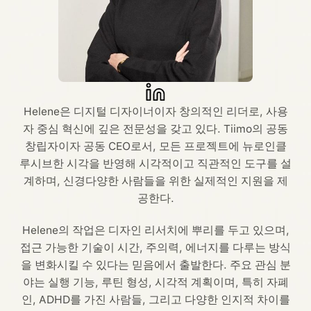
Helene은 디지털 디자이너이자 창의적인 리더로, 사용
자 중심 혁신에 깊은 전문성을 갖고 있다. Tiimo의 공동
창립자이자 공동 CEO로서, 모든 프로젝트에 뉴로인클
루시브한 시각을 반영해 시각적이고 직관적인 도구를 설
계하며, 신경다양한 사람들을 위한 실제적인 지원을 제
공한다.
Helene의 작업은 디자인 리서치에 뿌리를 두고 있으며,
접근 가능한 기술이 시간, 주의력, 에너지를 다루는 방식
을 변화시킬 수 있다는 믿음에서 출발한다. 주요 관심 분
야는 실행 기능, 루틴 형성, 시각적 계획이며, 특히 자폐
인, ADHD를 가진 사람들, 그리고 다양한 인지적 차이를