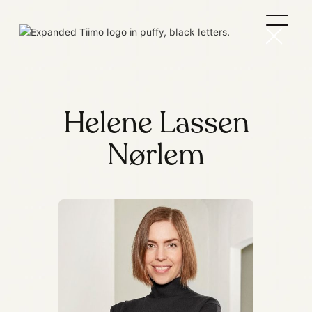
Helene Lassen
Nørlem