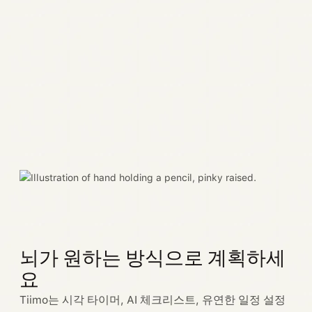
뇌가 원하는 방식으로 계획하세
요
Tiimo는 시각 타이머, AI 체크리스트, 유연한 일정 설정