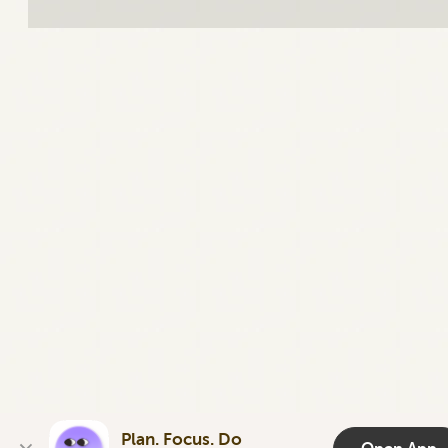
Plan. Focus. Do