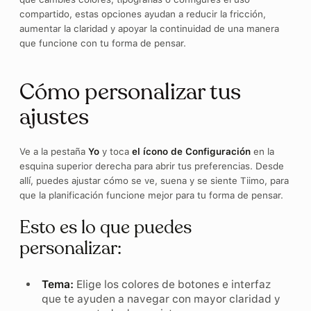
compartido, estas opciones ayudan a reducir la fricción,
aumentar la claridad y apoyar la continuidad de una manera
que funcione con tu forma de pensar.
Cómo personalizar tus
ajustes
Ve a la pestaña
Yo
y toca
el ícono de Configuración
en la
esquina superior derecha para abrir tus preferencias. Desde
allí, puedes ajustar cómo se ve, suena y se siente Tiimo, para
que la planificación funcione mejor para tu forma de pensar.
Esto es lo que puedes
personalizar:
Tema:
Elige los colores de botones e interfaz
que te ayuden a navegar con mayor claridad y