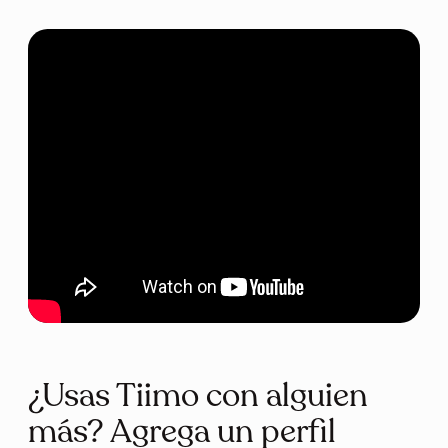
¿Usas Tiimo con alguien
más? Agrega un perfil