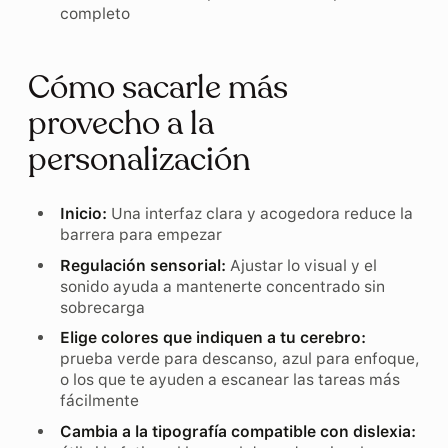
completo
Cómo sacarle más
provecho a la
personalización
Inicio:
Una interfaz clara y acogedora reduce la
barrera para empezar
Regulación sensorial:
Ajustar lo visual y el
sonido ayuda a mantenerte concentrado sin
sobrecarga
Elige colores que indiquen a tu cerebro:
prueba verde para descanso, azul para enfoque,
o los que te ayuden a escanear las tareas más
fácilmente
Cambia a la tipografía compatible con dislexia: