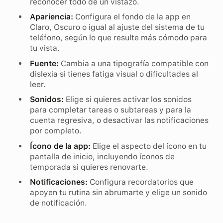
reconocer todo de un vistazo.
Apariencia:
Configura el fondo de la app en
Claro, Oscuro o igual al ajuste del sistema de tu
teléfono, según lo que resulte más cómodo para
tu vista.
Fuente:
Cambia a una tipografía compatible con
dislexia si tienes fatiga visual o dificultades al
leer.
Sonidos:
Elige si quieres activar los sonidos
para completar tareas o subtareas y para la
cuenta regresiva, o desactivar las notificaciones
por completo.
Ícono de la app:
Elige el aspecto del ícono en tu
pantalla de inicio, incluyendo íconos de
temporada si quieres renovarte.
Notificaciones:
Configura recordatorios que
apoyen tu rutina sin abrumarte y elige un sonido
de notificación.