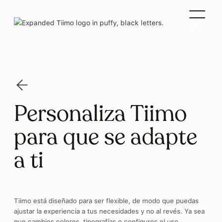
Personaliza Tiimo
para que se adapte
a ti
Tiimo está diseñado para ser flexible, de modo que puedas
ajustar la experiencia a tus necesidades y no al revés. Ya sea
que cambies colores, tipografías o configures el uso