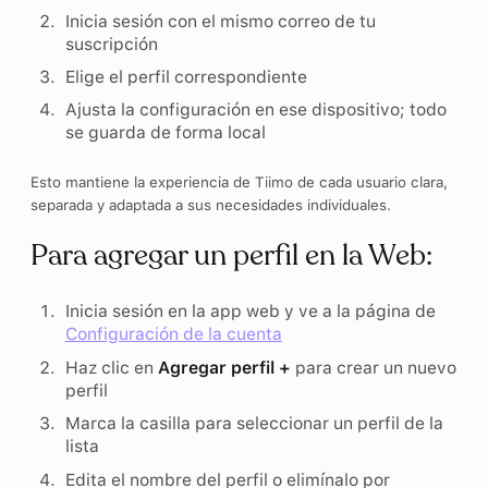
Inicia sesión con el mismo correo de tu
suscripción
Elige el perfil correspondiente
Ajusta la configuración en ese dispositivo; todo
se guarda de forma local
Esto mantiene la experiencia de Tiimo de cada usuario clara,
separada y adaptada a sus necesidades individuales.
Para agregar un perfil en la Web:
Inicia sesión en la app web y ve a la página de
Configuración de la cuenta
Haz clic en
Agregar perfil +
para crear un nuevo
perfil
Marca la casilla para seleccionar un perfil de la
lista
Edita el nombre del perfil o elimínalo por