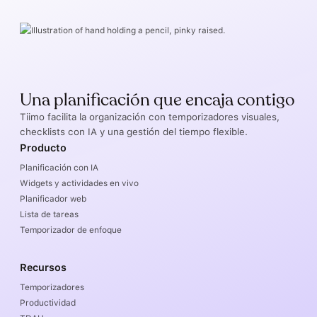
Una planificación que encaja contigo
Tiimo facilita la organización con temporizadores visuales,
checklists con IA y una gestión del tiempo flexible.
Producto
Planificación con IA
Widgets y actividades en vivo
Planificador web
Lista de tareas
Temporizador de enfoque
Recursos
Temporizadores
Productividad