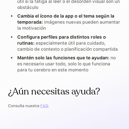
útil si la fatiga al leer o el desorden visual son un
obstáculo
Cambia el ícono de la app o el tema según la
temporada:
imágenes nuevas pueden aumentar
la motivación
Configura perfiles para distintos roles o
rutinas:
especialmente útil para cuidado,
cambio de contexto o planificación compartida
Mantén solo las funciones que te ayudan:
no
es necesario usar todo, solo lo que funciona
para tu cerebro en este momento
¿Aún necesitas ayuda?
Consulta nuestra
FAQ
.