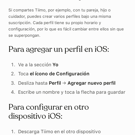
Si compartes Tiimo, por ejemplo, con tu pareja, hijo o
cuidador, puedes crear varios perfiles bajo una misma
suscripción. Cada perfil tiene su propio horario y
configuración, por lo que es fácil cambiar entre ellos sin que
se superpongan.
Para agregar un perfil en iOS:
Ve a la sección
Yo
Toca
el ícono de Configuración
Desliza hasta
Perfil
→
Agregar nuevo perfil
Escribe un nombre y toca la flecha para guardar
Para configurar en otro
dispositivo iOS:
Descarga Tiimo en el otro dispositivo