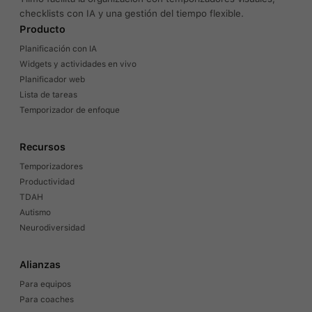
checklists con IA y una gestión del tiempo flexible.
Producto
Planificación con IA
Widgets y actividades en vivo
Planificador web
Lista de tareas
Temporizador de enfoque
Recursos
Temporizadores
Productividad
TDAH
Autismo
Neurodiversidad
Alianzas
Para equipos
Para coaches