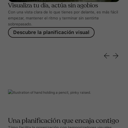
Visualiza tu día, actúa sin agobios
Con una vista clara de lo que tienes por delante, es más fácil
empezar, mantener el ritmo y terminar sin sentirte
sobrepasado.
Descubre la planificación visual
Una planificación que encaja contigo
Tiimo facilita la organización con temporizadores visuales,