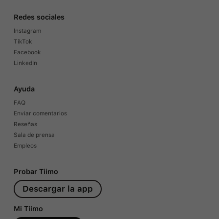
Redes sociales
Instagram
TikTok
Facebook
LinkedIn
Ayuda
FAQ
Enviar comentarios
Reseñas
Sala de prensa
Empleos
Probar Tiimo
Descargar la app
Mi Tiimo