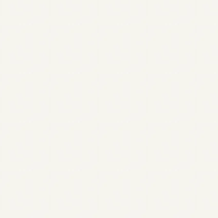
Tudo sobre o Tiimo