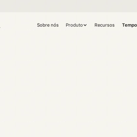
Sobre nós
Produto
Recursos
Tempo