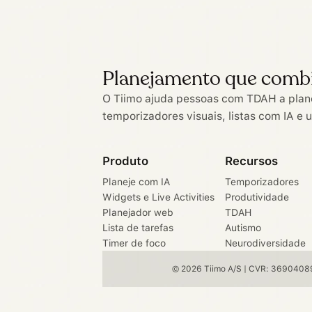
Planejamento que comb
O Tiimo ajuda pessoas com TDAH a plan
temporizadores visuais, listas com IA e 
Produto
Recursos
Planeje com IA
Temporizadores
Widgets e Live Activities
Produtividade
Planejador web
TDAH
Lista de tarefas
Autismo
Timer de foco
Neurodiversidade
© 2026 Tiimo A/S | CVR: 36904089